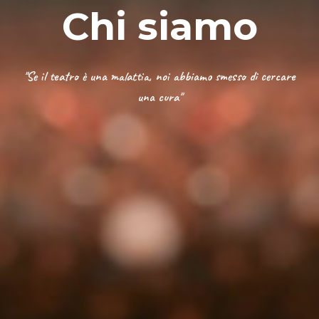
Chi siamo
"Se il teatro è una malattia, noi abbiamo smesso di cercare
una cura"