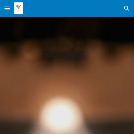
Skip to main content
Skip to navigation