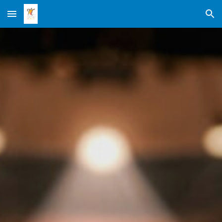
Skip to main content
Skip to navigation